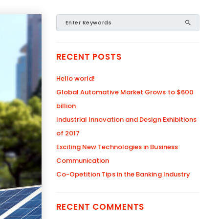
RECENT POSTS
Hello world!
Global Automative Market Grows to $600
billion
Industrial Innovation and Design Exhibitions
of 2017
Exciting New Technologies in Business
Communication
Co-Opetition Tips in the Banking Industry
RECENT COMMENTS