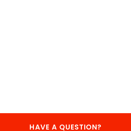
HAVE A QUESTION?