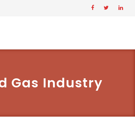
d Gas Industry